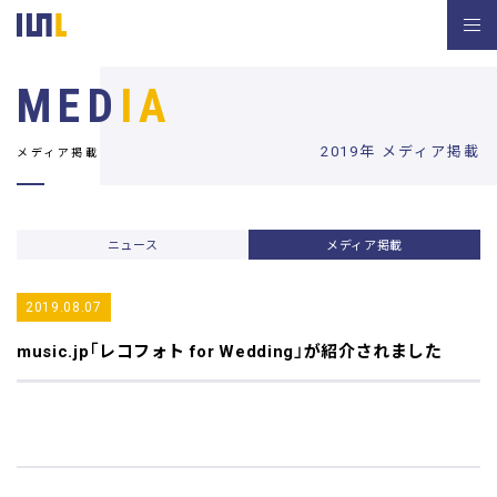
MED
IA
2019年 メディア掲載
メディア掲載
ニュース
メディア掲載
2019.08.07
music.jp
「レコフォト for Wedding」が紹介されました