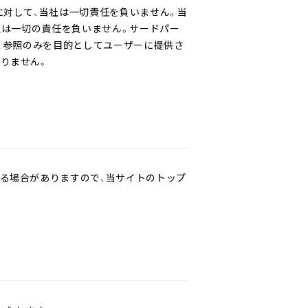
に対して、当社は一切責任を負いません。当
社は一切の責任を負いません。サードパー
、参照のみを目的としてユーザーに提供さ
りません。
る場合がありますので、当サイトのトップ