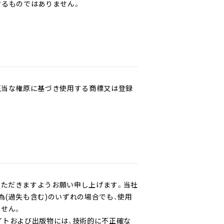
するものではありません。
正当な権原に基づき使用する商標又は登録
いただきますようお願い申し上げます。当社
為(過失も含む)のいずれの場合でも、使用
せん。
イトおよび出版物には、技術的に不正確な