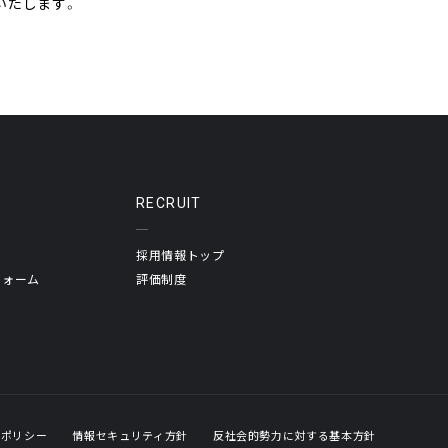
いたします。
RECRUIT
採用情報トップ
フォーム
評価制度
トポリシー
情報セキュリティ方針
反社会的勢力に対する基本方針