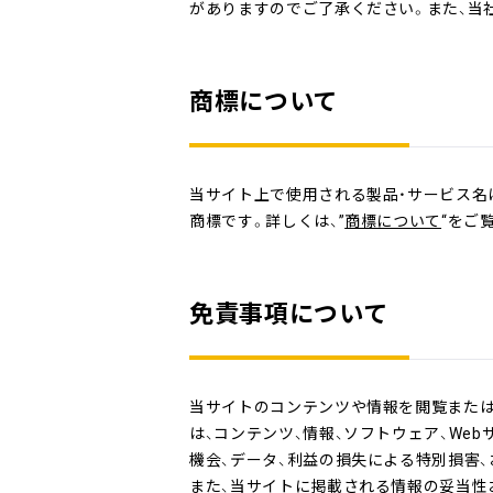
がありますのでご了承ください。また、当
商標について
当サイト上で使用される製品・サービス名
商標です。詳しくは、”
商標について
“をご
免責事項について
当サイトのコンテンツや情報を閲覧または
は、コンテンツ、情報、ソフトウェア、We
機会、データ、利益の損失による特別損害
また、当サイトに掲載される情報の妥当性