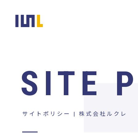
SITE 
サイトポリシー | 株式会社ルクレ