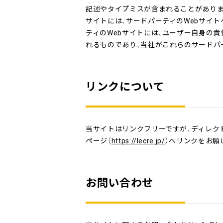
記述やタイプミスが含まれることがありま
サイトには、サードパーティのWebサイ
ティのWebサイトには、ユーザー自身の
れるものであり、当社がこれらのサードパ
リンクについて
当サイトはリンクフリーですが、ディレク
ページ（
https://lecre.jp/
）へリンクをお願
お問い合わせ