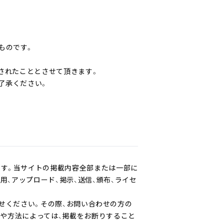
たものです。
されたこととさせて頂きます。
了承ください。
です。当サイトの掲載内容全部または一部に
用、アップロード、掲示、送信、頒布、ライセ
せください。その際、お問い合わせの方の
容や方法によっては、掲載をお断りすること