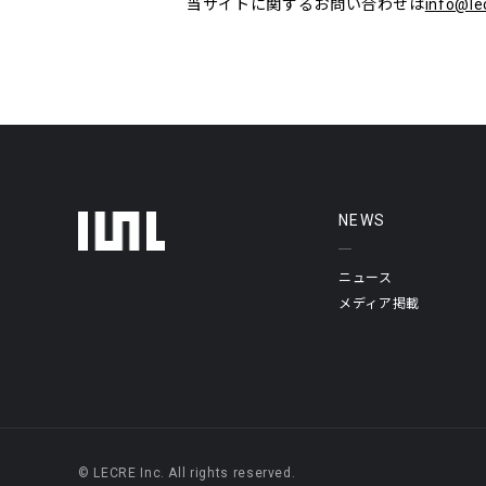
当サイトに関するお問い合わせは
info@le
フッターメニュー
NEWS
ニュース
メディア掲載
© LECRE Inc. All rights reserved.