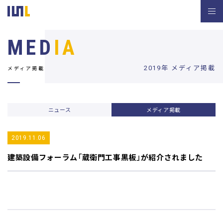
MED
IA
2019年 メディア掲載
メディア掲載
ニュース
メディア掲載
2019.11.06
建築設備フォーラム
「蔵衛門工事黒板」が紹介されました