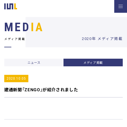
MED
IA
2020年 メディア掲載
メディア掲載
ニュース
メディア掲載
2020.10.05
建通新聞
「ZENGO」が紹介されました