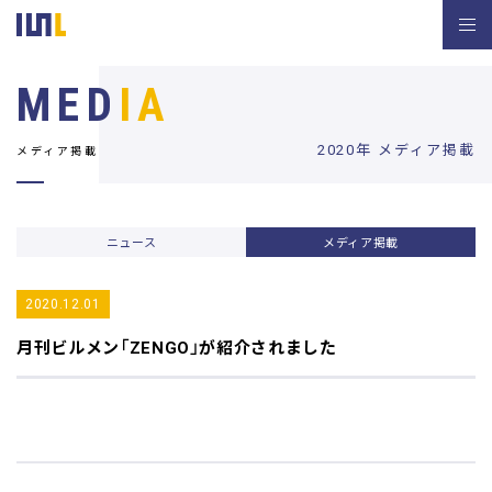
MED
IA
2020年 メディア掲載
メディア掲載
ニュース
メディア掲載
2020.12.01
月刊ビルメン
「ZENGO」が紹介されました