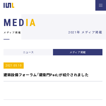
MED
IA
2021年 メディア掲載
メディア掲載
ニュース
メディア掲載
2021.05.10
建築設備フォーラム
「蔵衛門Pad」が紹介されました