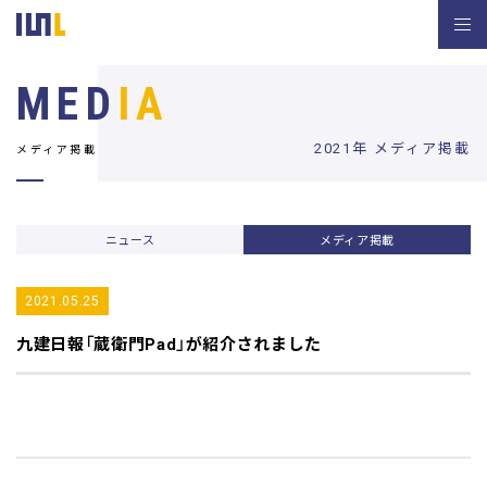
MED
IA
2021年 メディア掲載
メディア掲載
ニュース
メディア掲載
2021.05.25
九建日報
「蔵衛門Pad」が紹介されました