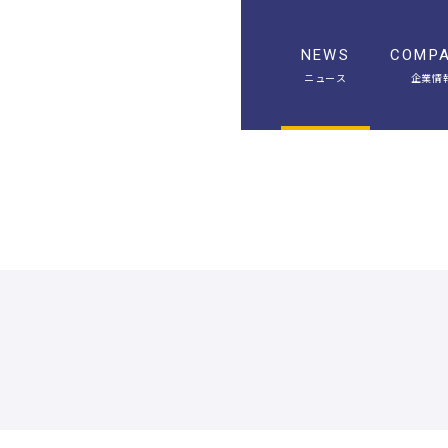
NEWS
COMP
ニュース
企業情
A