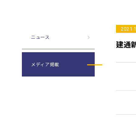
2021.
ニュース
建通
メディア掲載