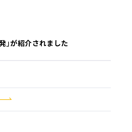
を開発」が紹介されました