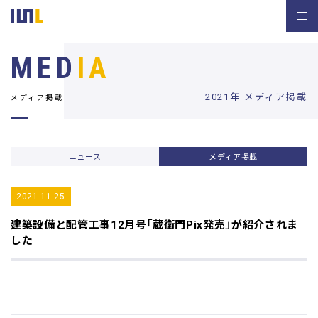
MED
IA
2021年 メディア掲載
メディア掲載
ニュース
メディア掲載
2021.11.25
建築設備と配管工事12月号
「蔵衛門Pix発売」が紹介されま
した