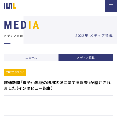
MED
IA
2022年 メディア掲載
メディア掲載
ニュース
メディア掲載
2022.03.07
建通新聞
「電子小黒板の利用状況に関する調査」が紹介され
ました（インタビュー記事）