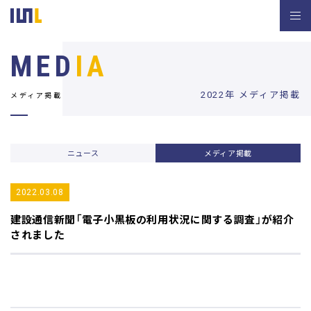
MED
IA
2022年 メディア掲載
メディア掲載
ニュース
メディア掲載
2022.03.08
建設通信新聞
「電子小黒板の利用状況に関する調査」が紹介
されました