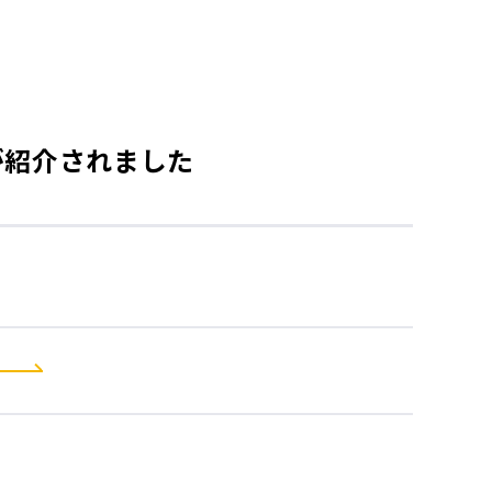
が紹介されました