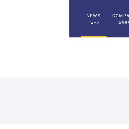
NEWS
COMP
ニュース
企業情
A