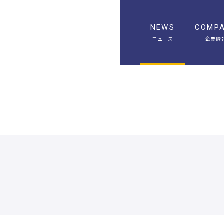
NEWS
COMP
ニュース
企業情
A