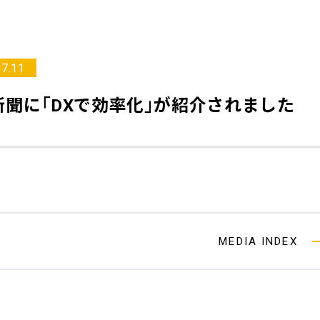
07.11
新聞
に「DXで効率化」が紹介されました
MEDIA INDEX