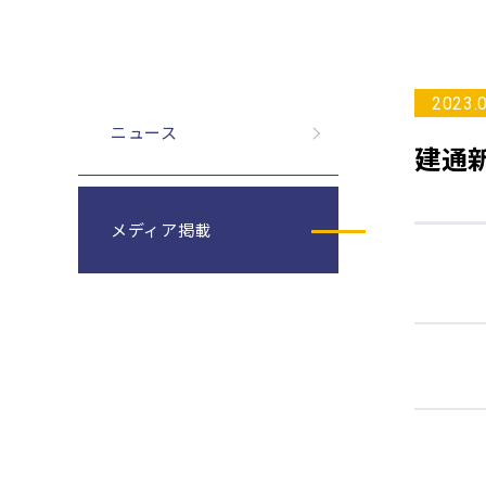
2023.
ニュース
建通
メディア掲載