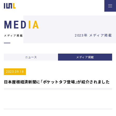
MED
IA
2023年 メディア掲載
メディア掲載
ニュース
メディア掲載
2023.09.18
日本屋根経済新聞
に「ポケットタフ登場」が紹介されました