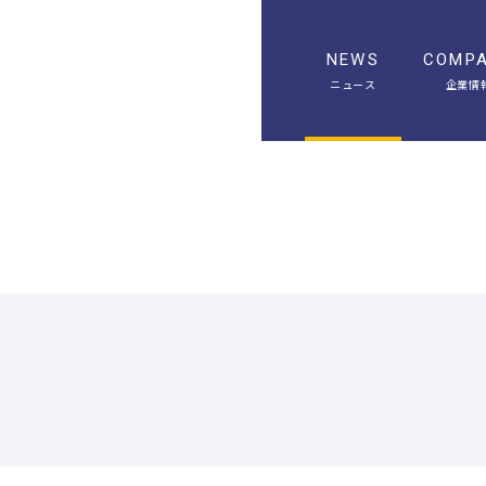
NEWS
COMP
ニュース
企業情
A