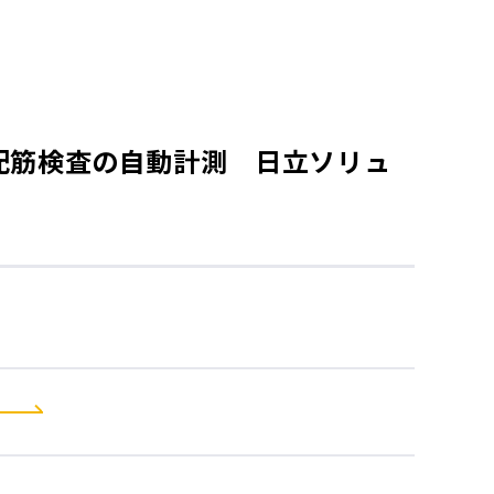
DX』配筋検査の自動計測 日立ソリュ