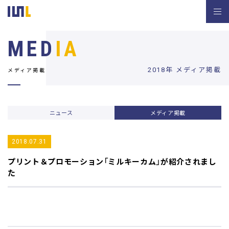
MED
IA
2018年 メディア掲載
メディア掲載
ニュース
メディア掲載
2018.07.31
プリント＆プロモーション
「ミルキーカム」が紹介されまし
た