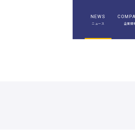
NEWS
COMP
ニュース
企業情
A