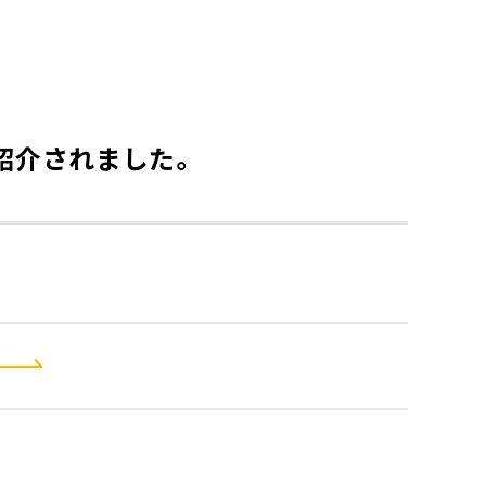
紹介されました。