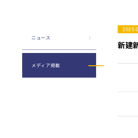
2025.
ニュース
新建
メディア掲載