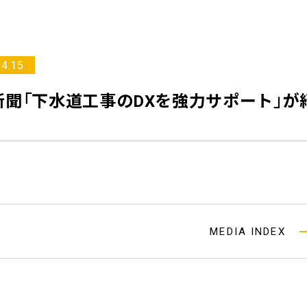
04.15
新聞
「下水道工事のDXを強力サポート」が
MEDIA INDEX