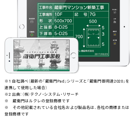
※1 自社調べ（最新の「蔵衛門Pad」シリーズと「蔵衛門御用達2020」を
連携して使用した場合）
※2 出典：（株）テクノ・システム・リサーチ
※ 蔵衛門はルクレの登録商標です
※ その他記載されている会社名および製品名は、各社の商標または
登録商標です