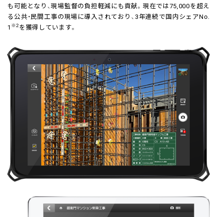
も可能となり、現場監督の負担軽減にも貢献。現在では75,000を超え
る公共・民間工事の現場に導入されており、3年連続で国内シェアNo.
※2
1
を獲得しています。