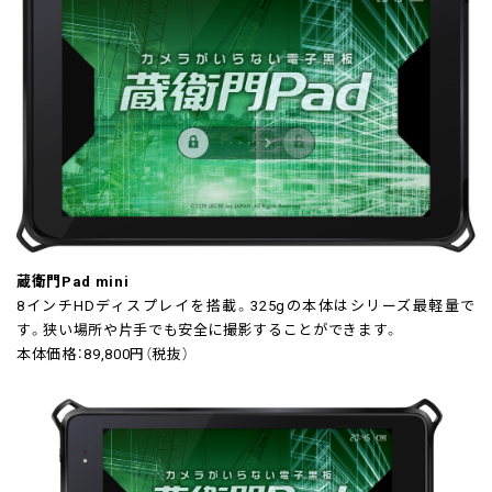
蔵衛門Pad mini
8インチHDディスプレイを搭載。325gの本体はシリーズ最軽量で
す。狭い場所や片手でも安全に撮影することができます。
本体価格：89,800円（税抜）