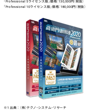
「Professional 5ライセンス版」価格：130,000円（税抜）
「Professional 10ライセンス版」価格：180,000円（税抜）
※1 出典 ： （株）テクノ・システム・リサーチ