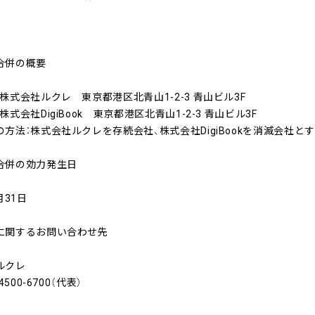
合併の概要
株式会社ルクレ 東京都港区北青山1-2-3 青山ビル3F
株式会社DigiBook 東京都港区北青山1-2-3 青山ビル3F
方法：株式会社ルクレを存続会社、株式会社DigiBookを消滅会社と
合併の効力発生日
月31日
に関するお問い合わせ先
ルクレ
4500-6700（代表）