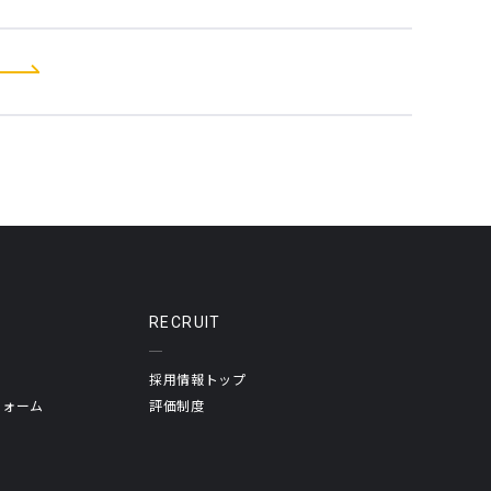
RECRUIT
採用情報トップ
フォーム
評価制度