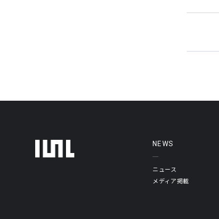
フッターメニュー
NEWS
ニュース
メディア掲載