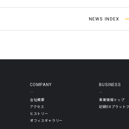
NEWS INDEX
COMPANY
BUSINESS
会社概要
事業情報トップ
アクセス
記録DXプラット
ヒストリー
オフィスギャラリー