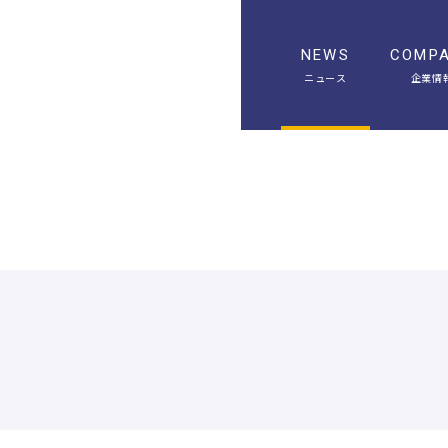
NEWS
COMP
ニュース
企業情