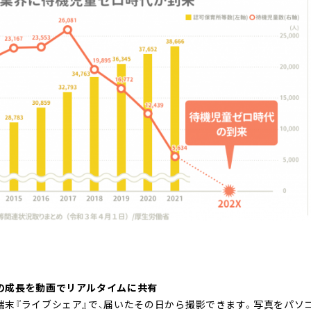
の成長を動画でリアルタイムに共有
端末『ライブシェア』で、届いたその日から撮影できます。写真をパソ