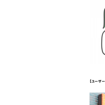
【ユーザー