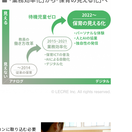
コンに取り込む必要