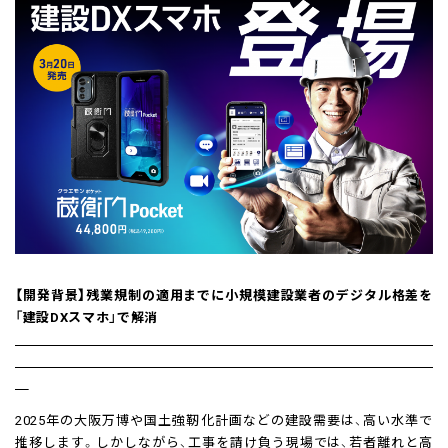
【開発背景】残業規制の適用までに小規模建設業者のデジタル格差を
「建設DXスマホ」で解消
2025年の大阪万博や国土強靭化計画などの建設需要は、高い水準で
推移します。しかしながら、工事を請け負う現場では、若者離れと高