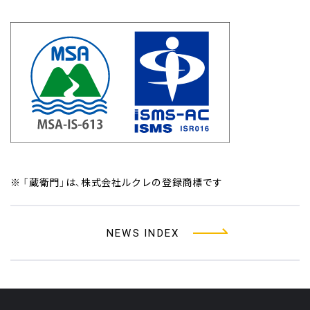
※ 「蔵衛門」は、株式会社ルクレの登録商標です
NEWS INDEX