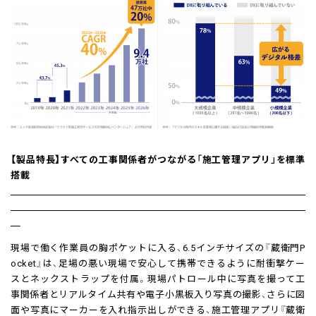
【製品特長】すべての工事関係者がつながる「施工管理アプリ」を標準
搭載
現場で働く作業員の胸ポケットに入る、6.5インチサイズの『蔵衛門P
ocket』は、足場の悪い現場で安心して携帯できるように耐衝撃ケー
スとネックストラップを付属。現場パトロール中に写真を撮って工
事関係者とリアルタイム共有や電子小黒板入り写真の撮影、さらに図
面や写真にマーカーを入れ指示出しができる、施工管理アプリ『蔵衛