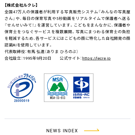
【株式会社ルクレ】
全国47万人の保護者が利用する写真販売システム『みんなの写真屋
さん』や、毎日の保育写真や5秒動画をリアルタイムで保護者へ送る
『せんせいみて！』を運営しています。こどもをまんなかに、保護者や
保育士をつなぐサービスを複数展開。写真にまつわる保育士の負担
を軽減するため、各サービスにはこどもの顔に特化した自社開発の顔
認識AIを使用しています。
代表取締役：有馬 弘進（ありま ひろのぶ）
会社設立：1995年9月20日 公式サイト：
https://lecre.jp
NEWS INDEX