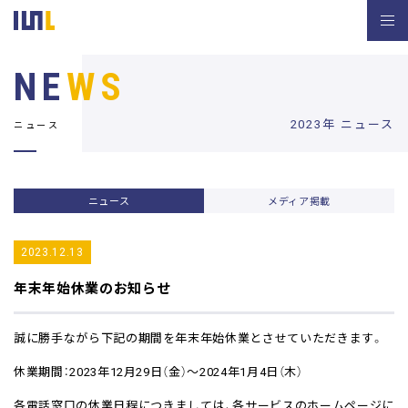
NE
WS
2023年 ニュース
ニュース
ニュース
メディア掲載
2023.12.13
年末年始休業のお知らせ
誠に勝手ながら下記の期間を年末年始休業とさせていただきます。
休業期間：2023年12月29日（金）～2024年1月4日（木）
各電話窓口の休業日程につきましては、各サービスのホームページに