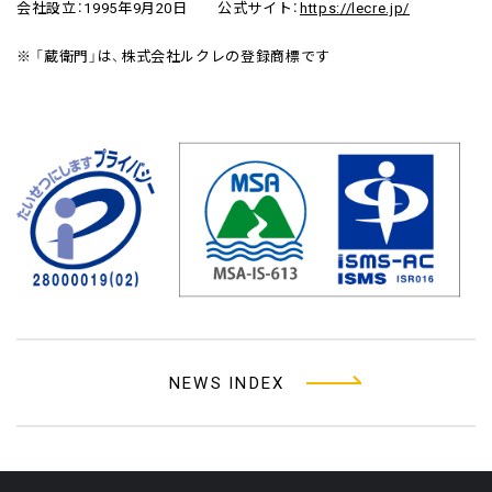
会社設立：1995年9月20日 公式サイト：
https://lecre.jp/
※ 「蔵衛門」は、株式会社ルクレの登録商標です
NEWS INDEX