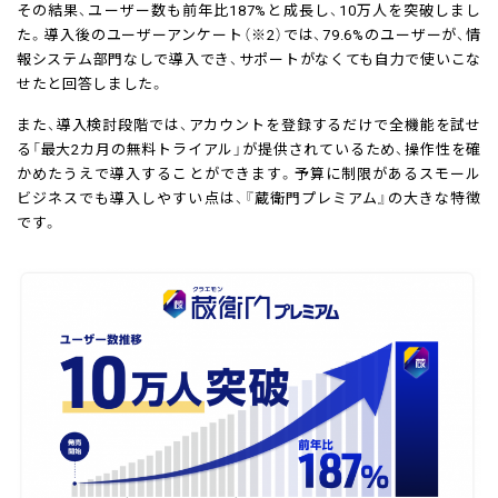
その結果、ユーザー数も前年比187%と成長し、10万人を突破しまし
た。導入後のユーザーアンケート（※2）では、79.6%のユーザーが、情
報システム部門なしで導入でき、サポートがなくても自力で使いこな
せたと回答しました。
また、導入検討段階では、アカウントを登録するだけで全機能を試せ
る「最大2カ月の無料トライアル」が提供されているため、操作性を確
かめたうえで導入することができます。予算に制限があるスモール
ビジネスでも導入しやすい点は、『蔵衛門プレミアム』の大きな特徴
です。