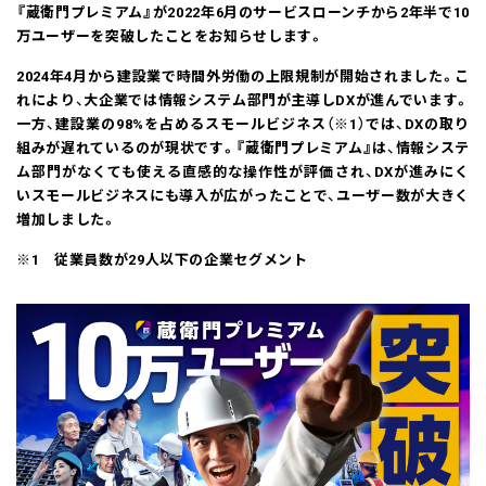
『蔵衛門プレミアム』が2022年6月のサービスローンチから2年半で10
万ユーザーを突破したことをお知らせします。
2024年4月から建設業で時間外労働の上限規制が開始されました。こ
れにより、大企業では情報システム部門が主導しDXが進んでいます。
一方、建設業の98%を占めるスモールビジネス（※1）では、DXの取り
組みが遅れているのが現状です。『蔵衛門プレミアム』は、情報システ
ム部門がなくても使える直感的な操作性が評価され、DXが進みにく
いスモールビジネスにも導入が広がったことで、ユーザー数が大きく
増加しました。
※1 従業員数が29人以下の企業セグメント