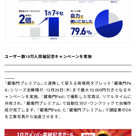
ユーザー数10万人突破記念キャンペーンを実施
『蔵衛門プレミアム』と連携して使える現場用タブレット『蔵衛門Pa
d』シリーズ全機種が、12月26日（木）まで最大10,000円引きとなるキ
ャンペーンを実施。『蔵衛門Pad』で撮影した写真は、リアルタイムに
共有され、『蔵衛門プレミアム』で自動仕分け・ワンクリックで台帳作
成が完了します。『蔵衛門Pad』と『蔵衛門プレミアム』で建設業のDX
を工事写真から加速させます。