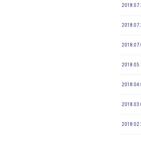
2018.07
2018.07
2018.07
2018.05
2018.04
2018.03
2018.02