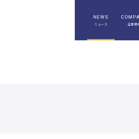
NEWS
COMP
ニュース
企業情
A