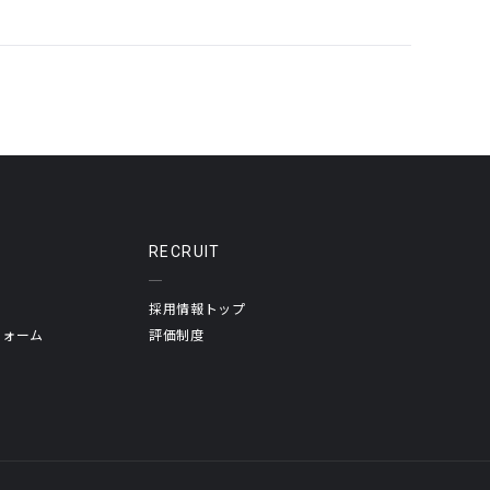
RECRUIT
採用情報トップ
フォーム
評価制度