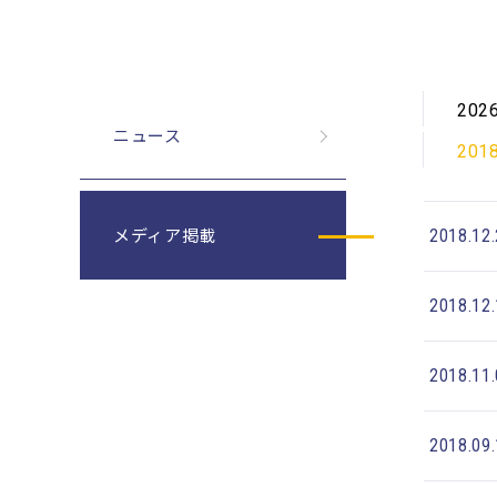
202
ニュース
201
メディア掲載
2018.12
2018.12
2018.11
2018.09