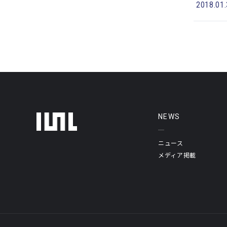
2018.01
フッターメニュー
NEWS
ニュース
メディア掲載