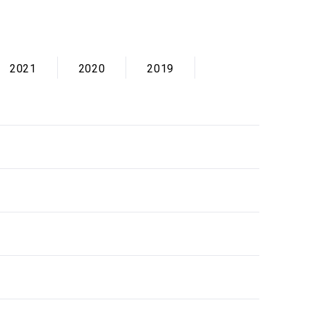
2021
2020
2019