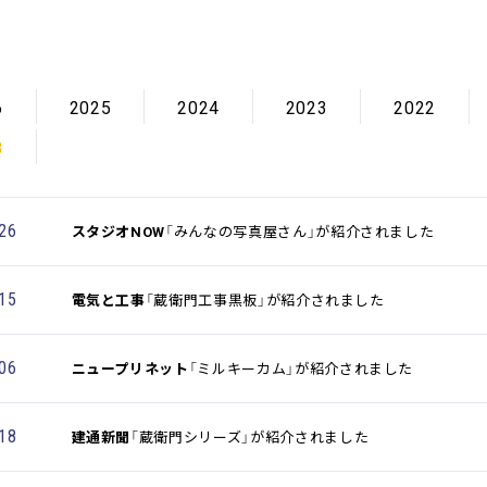
6
2025
2024
2023
2022
8
.26
スタジオNOW
「みんなの写真屋さん」が紹介されました
.15
電気と工事
「蔵衛門工事黒板」が紹介されました
.06
ニュープリネット
「ミルキーカム」が紹介されました
.18
建通新聞
「蔵衛門シリーズ」が紹介されました