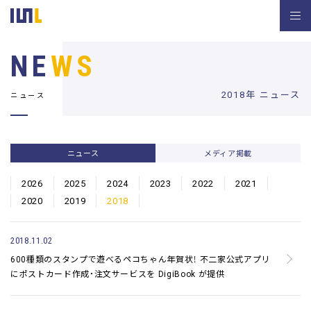
NE
WS
2018年 ニュース
ニュース
ニュース
メディア掲載
2026
2025
2024
2023
2022
2021
2020
2019
2018
2018.11.02
600種類のスタンプで遊べるペコちゃん年賀状！
不二家公式アプリ
にポストカード作成・注文サービスを DigiBook が提供