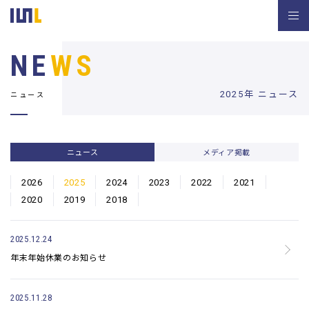
NE
WS
2025年 ニュース
ニュース
ニュース
メディア掲載
2026
2025
2024
2023
2022
2021
2020
2019
2018
2025.12.24
年末年始休業のお知らせ
2025.11.28