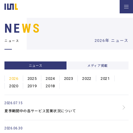
NE
WS
2026年 ニュース
ニュース
ニュース
メディア掲載
2026
2025
2024
2023
2022
2021
2020
2019
2018
2026.07.15
夏季期間中の各サービス営業状況について
2026.06.30